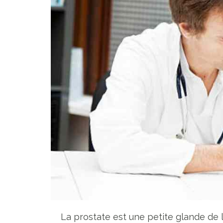
La prostate est une petite glande de la