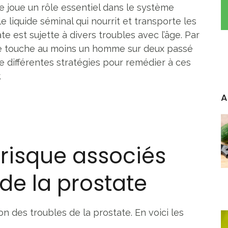
lle joue un rôle essentiel dans le système
 liquide séminal qui nourrit et transporte les
 est sujette à divers troubles avec l’âge. Par
te touche au moins un homme sur deux passé
te différentes stratégies pour remédier à ces
.
A
 risque associés
de la prostate
ion des troubles de la prostate. En voici les