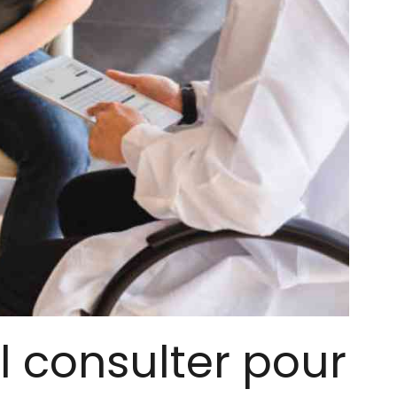
l consulter pour