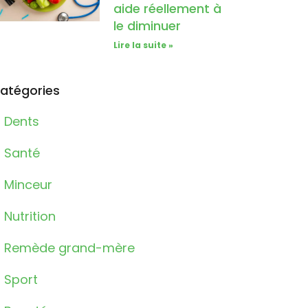
aide réellement à
le diminuer
Lire la suite »
atégories
Dents
Santé
Minceur
Nutrition
Remède grand-mère
Sport