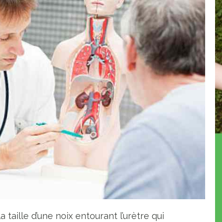
 taille d’une noix entourant l’urètre qui