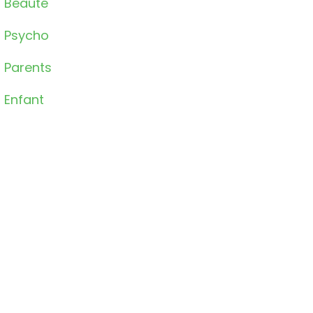
Beauté
Psycho
Parents
Enfant