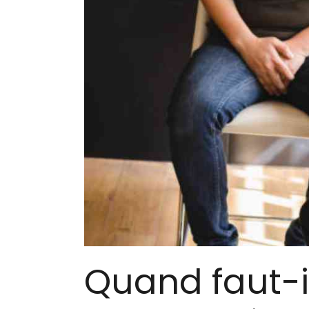
Quand faut-i