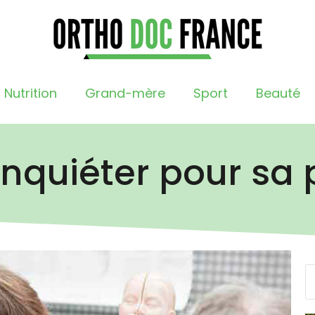
Nutrition
Grand-mère
Sport
Beauté
nquiéter pour sa 