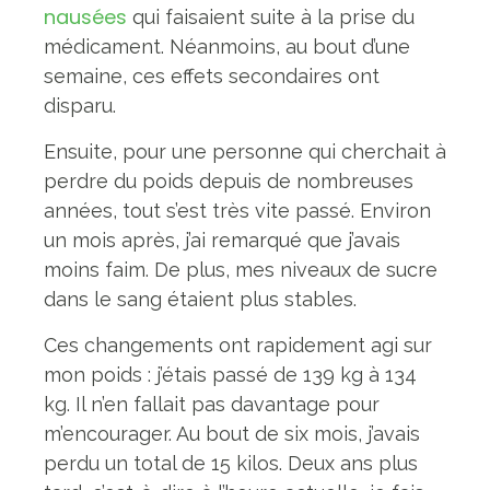
nausées
qui faisaient suite à la prise du
médicament. Néanmoins, au bout d’une
semaine, ces effets secondaires ont
disparu.
Ensuite, pour une personne qui cherchait à
perdre du poids depuis de nombreuses
années, tout s’est très vite passé. Environ
un mois après, j’ai remarqué que j’avais
moins faim. De plus, mes niveaux de sucre
dans le sang étaient plus stables.
Ces changements ont rapidement agi sur
mon poids : j’étais passé de 139 kg à 134
kg. Il n’en fallait pas davantage pour
m’encourager. Au bout de six mois, j’avais
perdu un total de 15 kilos. Deux ans plus