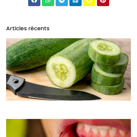
Articles récents