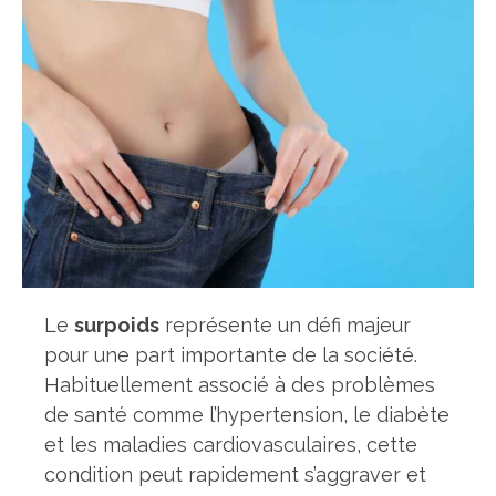
Le
surpoids
représente un défi majeur
pour une part importante de la société.
Habituellement associé à des problèmes
de santé comme l’hypertension, le diabète
et les maladies cardiovasculaires, cette
condition peut rapidement s’aggraver et