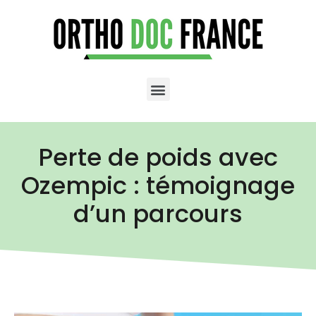
Perte de poids avec
Ozempic : témoignage
d’un parcours