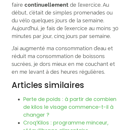
faire
continuellement
de l’exercice. Au
début, c’était de simples promenades ou
du vélo quelques jours de la semaine.
Aujourd’hui, je fais de l’exercice au moins 30
minutes par jour, cinq jours par semaine.
J’ai augmenté ma consommation d’eau et
réduit ma consommation de boissons
sucrées, je dors mieux en me couchant et
en me levant à des heures régulières.
Articles similaires
Perte de poids : à partir de combien
de kilos le visage commence-t-il à
changer ?
Croq’Kilos : programme minceur,