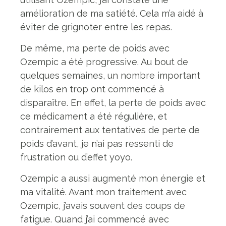
amélioration de ma satiété. Cela m’a aidé à
éviter de grignoter entre les repas.
De même, ma perte de poids avec
Ozempic a été progressive. Au bout de
quelques semaines, un nombre important
de kilos en trop ont commencé à
disparaître. En effet, la perte de poids avec
ce médicament a été régulière, et
contrairement aux tentatives de perte de
poids d’avant, je n’ai pas ressenti de
frustration ou d’effet yoyo.
Ozempic a aussi augmenté mon énergie et
ma vitalité. Avant mon traitement avec
Ozempic, j’avais souvent des coups de
fatigue. Quand j’ai commencé avec