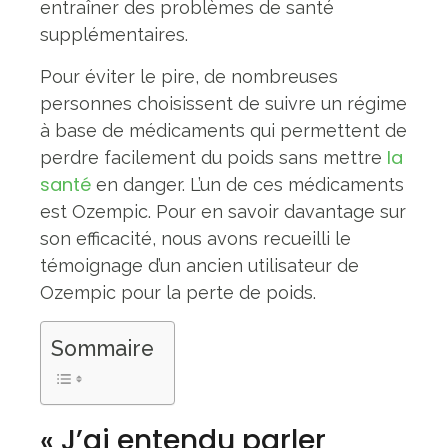
entraîner des problèmes de santé
supplémentaires.
Pour éviter le pire, de nombreuses
personnes choisissent de suivre un régime
à base de médicaments qui permettent de
la
perdre facilement du poids sans mettre
santé
en danger. L’un de ces médicaments
est Ozempic. Pour en savoir davantage sur
son efficacité, nous avons recueilli le
témoignage d’un ancien utilisateur de
Ozempic pour la perte de poids.
Sommaire
« J’ai entendu parler