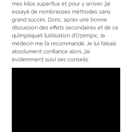
mes kilos superflus et pour y arriver, j’ai
essayé de nombreuses méthodes sans
grand succès. Donc, après une bonne
discussion des effets secondaires et de ce
qu’impliquait l’utilisation d’Ozempic, le
médecin me l’a recommandé. Je lui faisais
absolument confiance alors, j’ai
évidemment suivi ses conseils.