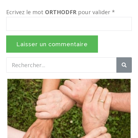
Ecrivez le mot
ORTHODFR
pour valider
*