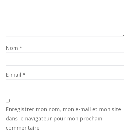
Nom
*
E-mail
*
Enregistrer mon nom, mon e-mail et mon site
dans le navigateur pour mon prochain
commentaire.