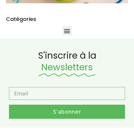
Catégories
S'inscrire à la
Newsletters
S'abonner