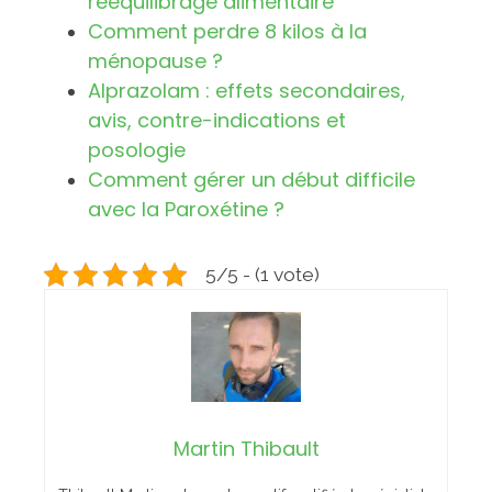
rééquilibrage alimentaire
Comment perdre 8 kilos à la
ménopause ?
Alprazolam : effets secondaires,
avis, contre-indications et
posologie
Comment gérer un début difficile
avec la Paroxétine ?
5/5 - (1 vote)
Martin Thibault