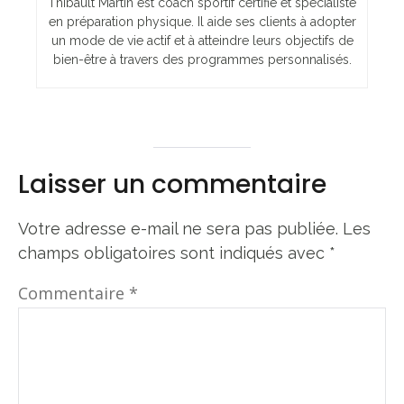
Thibault Martin est coach sportif certifié et spécialiste
en préparation physique. Il aide ses clients à adopter
un mode de vie actif et à atteindre leurs objectifs de
bien-être à travers des programmes personnalisés.
Laisser un commentaire
Votre adresse e-mail ne sera pas publiée.
Les
champs obligatoires sont indiqués avec
*
Commentaire
*