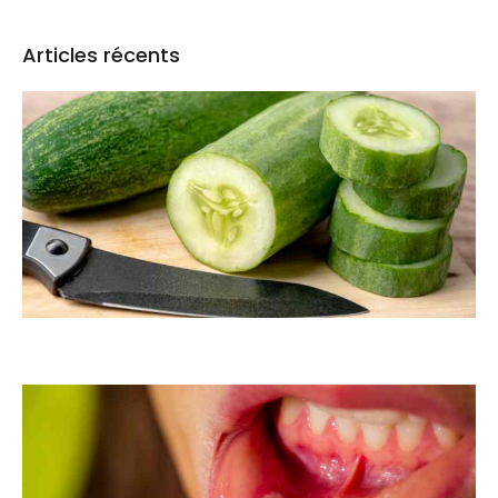
Articles récents