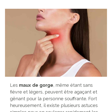
Les
maux
de
gorge
, même étant sans
fièvre et légers, peuvent être agaçant et
gênant pour la personne souffrante. Fort
heureusement, il existe plusieurs astuces