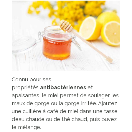
Connu pour ses
propriétés
antibactériennes
et
apaisantes, le miel permet de soulager les
maux de gorge ou la gorge irritée. Ajoutez
une cuillère à café de miel dans une tasse
d’eau chaude ou de thé chaud, puis buvez
le mélange.