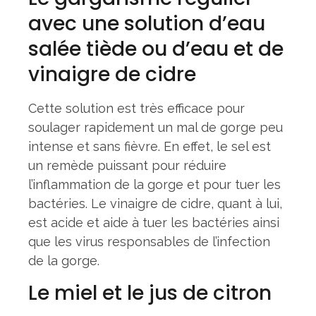
avec une solution d’eau
salée tiède ou d’eau et de
vinaigre de cidre
Cette solution est très efficace pour
soulager rapidement un mal de gorge peu
intense et sans fièvre. En effet, le sel est
un remède puissant pour réduire
l’inflammation de la gorge et pour tuer les
bactéries. Le vinaigre de cidre, quant à lui,
est acide et aide à tuer les bactéries ainsi
que les virus responsables de l’infection
de la gorge.
Le miel et le jus de citron