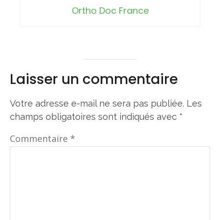
Ortho Doc France
Laisser un commentaire
Votre adresse e-mail ne sera pas publiée.
Les
champs obligatoires sont indiqués avec
*
Commentaire
*