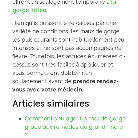
la
offrent un soulagement temporaire à
gorge irritée
.
Bien qu’ils puissent être causés par une
variété de conditions, les maux de gorge
les plus courants sont habituellement peu
intenses et ne sont pas accompagnés de
fièvre. Toutefois, les astuces énumérées ci-
dessus sont très faciles à appliquer et
vous permettront d’obtenir un
soulagement avant de
prendre rendez-
vous avec votre médecin.
Articles similaires
Comment soulager un mal de gorge
grâce aux remèdes de grand-mère
?