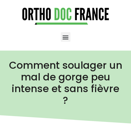
Comment soulager un
mal de gorge peu
intense et sans fièvre
?