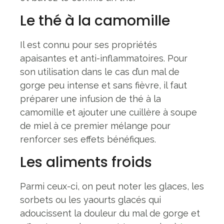
Le thé à la camomille
Il est connu pour ses propriétés
apaisantes et anti-inflammatoires. Pour
son utilisation dans le cas d’un mal de
gorge peu intense et sans fièvre, il faut
préparer une infusion de thé à la
camomille et ajouter une cuillère à soupe
de miel à ce premier mélange pour
renforcer ses effets bénéfiques.
Les aliments froids
Parmi ceux-ci, on peut noter les glaces, les
sorbets ou les yaourts glacés qui
adoucissent la douleur du mal de gorge et