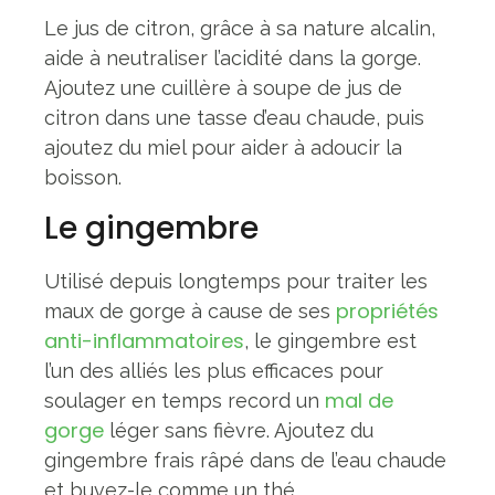
Le jus de citron, grâce à sa nature alcalin,
aide à neutraliser l’acidité dans la gorge.
Ajoutez une cuillère à soupe de jus de
citron dans une tasse d’eau chaude, puis
ajoutez du miel pour aider à adoucir la
boisson.
Le gingembre
Utilisé depuis longtemps pour traiter les
propriétés
maux de gorge à cause de ses
anti-inflammatoires
, le gingembre est
l’un des alliés les plus efficaces pour
mal de
soulager en temps record un
gorge
léger sans fièvre. Ajoutez du
gingembre frais râpé dans de l’eau chaude
et buvez-le comme un thé.