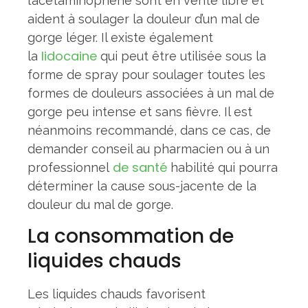
l’acétaminophène sont en vente libre et
aident à soulager la douleur d’un mal de
gorge léger. Il existe également
lidocaine
la
qui peut être utilisée sous la
forme de spray pour soulager toutes les
formes de douleurs associées à un mal de
gorge peu intense et sans fièvre. Il est
néanmoins recommandé, dans ce cas, de
demander conseil au pharmacien ou à un
de santé
professionnel
habilité qui pourra
déterminer la cause sous-jacente de la
douleur du mal de gorge.
La consommation de
liquides chauds
Les liquides chauds favorisent