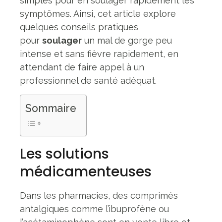
simples pour en soulager rapidement les
symptômes. Ainsi, cet article explore
quelques conseils pratiques
pour
soulager
un mal de gorge peu
intense et sans fièvre rapidement, en
attendant de faire appel à un
professionnel de santé adéquat.
Sommaire
Les solutions
médicamenteuses
Dans les pharmacies, des comprimés
antalgiques comme l’ibuprofène ou