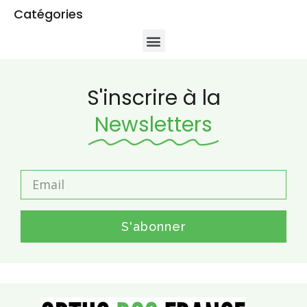
Catégories
S'inscrire à la
Newsletters
S'abonner