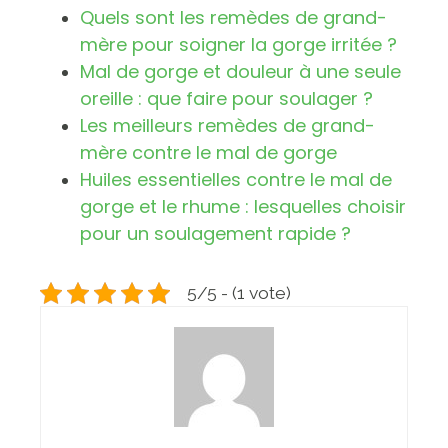
Quels sont les remèdes de grand-
mère pour soigner la gorge irritée ?
Mal de gorge et douleur à une seule
oreille : que faire pour soulager ?
Les meilleurs remèdes de grand-
mère contre le mal de gorge
Huiles essentielles contre le mal de
gorge et le rhume : lesquelles choisir
pour un soulagement rapide ?
5/5 - (1 vote)