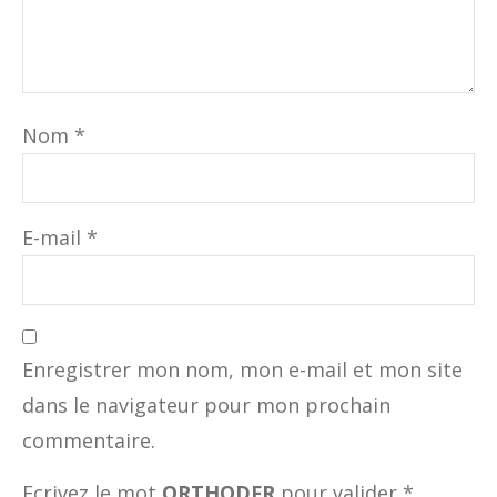
Nom
*
E-mail
*
Enregistrer mon nom, mon e-mail et mon site
dans le navigateur pour mon prochain
commentaire.
Ecrivez le mot
ORTHODFR
pour valider
*