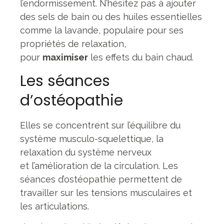
l’endormissement. N’hésitez pas à ajouter
des sels de bain ou des huiles essentielles
comme la lavande, populaire pour ses
propriétés de relaxation,
pour
maximiser
les effets du bain chaud.
Les séances
d’ostéopathie
Elles se concentrent sur l’équilibre du
système musculo-squelettique, la
relaxation du système nerveux
et l’amélioration de la circulation. Les
séances d’ostéopathie permettent de
travailler sur les tensions musculaires et
les articulations.