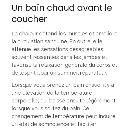
Un bain chaud avant le
coucher
La chaleur détend les muscles et améliore
la circulation sanguine. En outre, elle
atténue les sensations désagréables
souvent ressenties dans les jambes et
favorise la relaxation générale du corps et
de l’esprit pour un sommeil réparateur.
Lorsque vous prenez un bain chaud, il y a
une élévation de la température
corporelle, qui baisse ensuite légèrement
lorsque vous sortez du bain. Ce
changement de température peut induire
un état de somnolence et faciliter