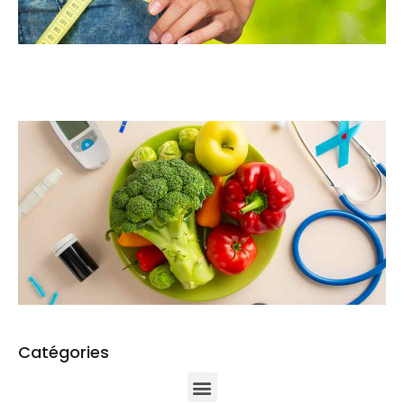
Catégories