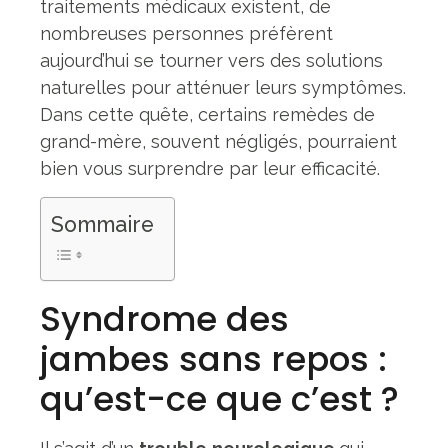
traitements médicaux existent, de
nombreuses personnes préfèrent
aujourd’hui se tourner vers des solutions
naturelles pour atténuer leurs symptômes.
Dans cette quête, certains remèdes de
grand-mère, souvent négligés, pourraient
bien vous surprendre par leur efficacité.
Sommaire
Syndrome des
jambes sans repos :
qu’est-ce que c’est ?