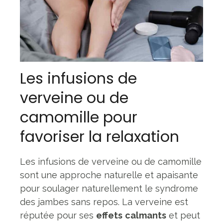
Les infusions de
verveine ou de
camomille pour
favoriser la relaxation
Les infusions de verveine ou de camomille
sont une approche naturelle et apaisante
pour soulager naturellement le syndrome
des jambes sans repos. La verveine est
réputée pour ses
effets
calmants
et peut