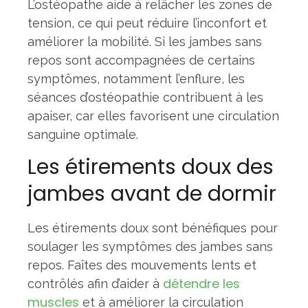
L’ostéopathe aide à relâcher les zones de
tension, ce qui peut réduire l’inconfort et
améliorer la mobilité. Si les jambes sans
repos sont accompagnées de certains
symptômes, notamment l’enflure, les
séances d’ostéopathie contribuent à les
apaiser, car elles favorisent une circulation
sanguine optimale.
Les étirements doux des
jambes avant de dormir
Les étirements doux sont bénéfiques pour
soulager les symptômes des jambes sans
repos. Faîtes des mouvements lents et
détendre les
contrôlés afin d’aider à
muscles
et à améliorer la circulation