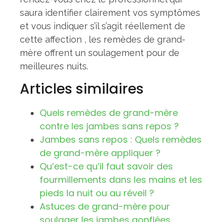
saura identifier clairement vos symptômes
et vous indiquer s’il s’agit réellement de
cette affection , les remèdes de grand-
mère offrent un soulagement pour de
meilleures nuits.
Articles similaires
Quels remèdes de grand-mère
contre les jambes sans repos ?
Jambes sans repos : Quels remèdes
de grand-mère appliquer ?
Qu’est-ce qu’il faut savoir des
fourmillements dans les mains et les
pieds la nuit ou au réveil ?
Astuces de grand-mère pour
soulager les jambes gonflées