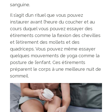
sanguine.
Il s’agit d’un rituel que vous pouvez
instaurer avant l’heure du coucher et au
cours duquel vous pouvez essayer des
étirements comme la flexion des chevilles
et l’étirement des mollets et des
quadriceps. Vous pouvez même essayer
quelques mouvements de yoga comme la
posture de l’enfant. Ces étirements
préparent le corps à une meilleure nuit de
sommeil.