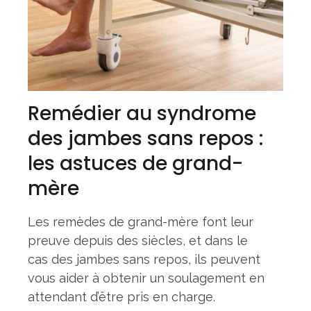
Remédier au syndrome
des jambes sans repos :
les astuces de grand-
mère
Les remèdes de grand-mère font leur
preuve depuis des siècles, et dans le
cas des jambes sans repos, ils peuvent
vous aider à obtenir un soulagement en
attendant d’être pris en charge.