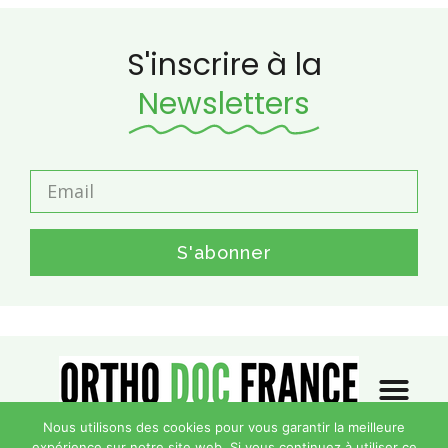
S'inscrire à la
Newsletters
S'abonner
Nous utilisons des cookies pour vous garantir la meilleure
expérience sur notre site web. Si vous continuez à utiliser ce