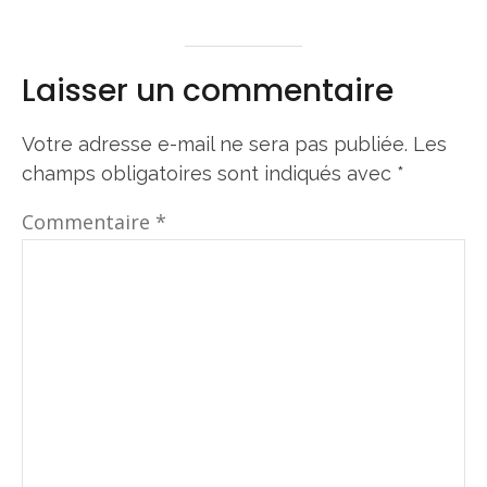
Laisser un commentaire
Votre adresse e-mail ne sera pas publiée.
Les
champs obligatoires sont indiqués avec
*
Commentaire
*