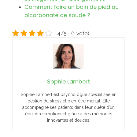
Comment faire un bain de pied au
bicarbonate de soude ?
4/5 - (1 vote)
Sophie Lambert
Sophie Lambert est psychologue spécialisée en
gestion du stress et bien-être mental. Elle
accompagne ses patients dans leur quête d’un
équilibre émotionnel grâce à des méthodes
innovantes et douces.