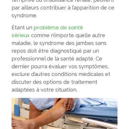
par ailleurs contribuer à l’apparition de ce
syndrome.
problème de santé
Étant un
sérieux
comme n’importe quelle autre
maladie, le syndrome des jambes sans
repos doit être diagnostiqué par un
professionnel de la santé adapté. Ce
dernier pourra évaluer vos symptômes,
exclure d’autres conditions médicales et
discuter des options de traitement
adaptées à votre situation.