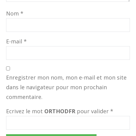
Nom
*
E-mail
*
Enregistrer mon nom, mon e-mail et mon site
dans le navigateur pour mon prochain
commentaire.
Ecrivez le mot
ORTHODFR
pour valider
*