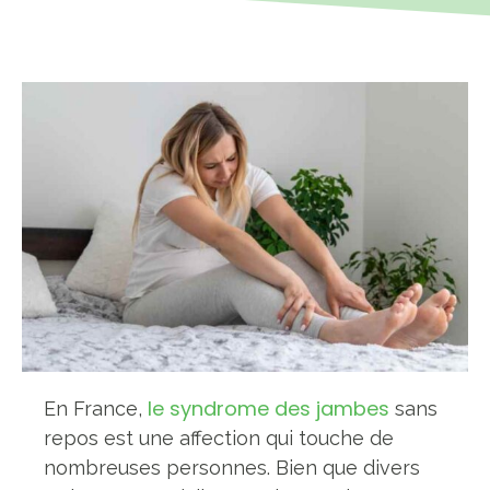
le syndrome des jambes
En France,
sans
repos est une affection qui touche de
nombreuses personnes. Bien que divers