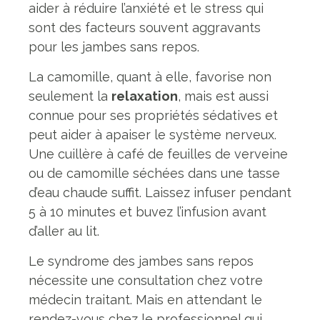
aider à réduire l’anxiété et le stress qui
sont des facteurs souvent aggravants
pour les jambes sans repos.
La camomille, quant à elle, favorise non
seulement la
relaxation
, mais est aussi
connue pour ses propriétés sédatives et
peut aider à apaiser le système nerveux.
Une cuillère à café de feuilles de verveine
ou de camomille séchées dans une tasse
d’eau chaude suffit. Laissez infuser pendant
5 à 10 minutes et buvez l’infusion avant
d’aller au lit.
Le syndrome des jambes sans repos
nécessite une consultation chez votre
médecin traitant. Mais en attendant le
rendez-vous chez le professionnel qui