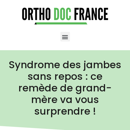
Syndrome des jambes
sans repos : ce
remède de grand-
mère va vous
surprendre !