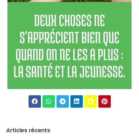
Articles récents